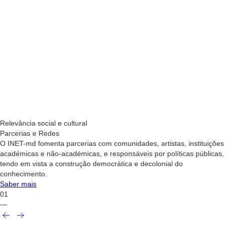
Relevância social e cultural
Parcerias e Redes
O INET-md fomenta parcerias com comunidades, artistas, instituições
académicas e não-académicas, e responsáveis por políticas públicas,
tendo em vista a construção democrática e decolonial do
conhecimento.
Saber mais
01
—