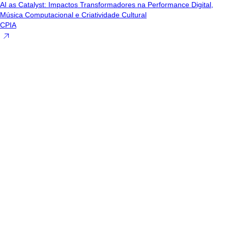
AI as Catalyst: Impactos Transformadores na Performance Digital,
Música Computacional e Criatividade Cultural
CPIA