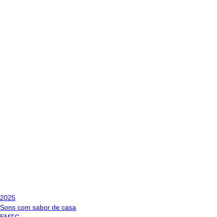
2025
Sons com sabor de casa
EMTC