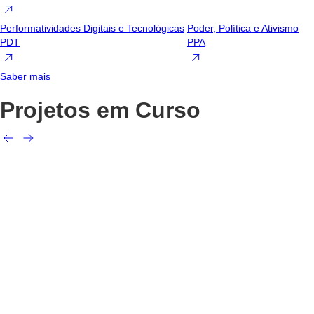
Performatividades Digitais e Tecnológicas
Poder, Política e Ativismo
PDT
PPA
Saber mais
Projetos em Curso