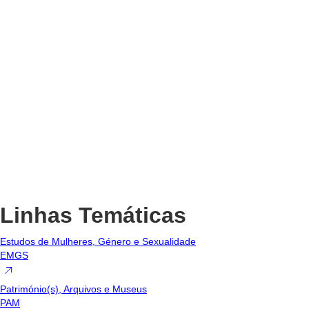
Linhas Temáticas
Estudos de Mulheres, Género e Sexualidade
EMGS
Património(s), Arquivos e Museus
PAM