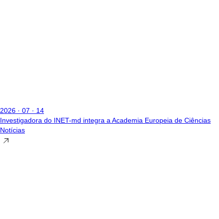
2026 · 07 · 14
Investigadora do INET-md integra a Academia Europeia de Ciências
Notícias