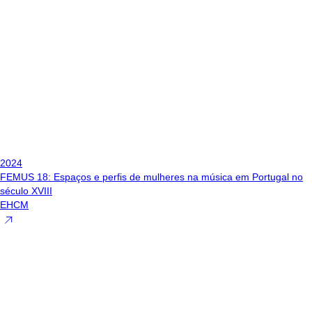
2024
FEMUS 18: Espaços e perfis de mulheres na música em Portugal no
século XVIII
EHCM