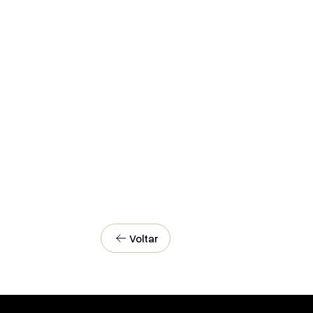
Voltar