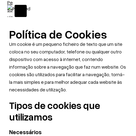
Política de Cookies
Um cookie é um pequeno ficheiro de texto que um site
coloca no seu computador, telefone ou qualquer outro
dispositivo com acesso à internet, contendo
informação sobre a navegação que faz num website. Os
cookies são utilizados para facilitar a navegação, torná-
la mais simples e para melhor adequar cada website às
necessidades de utilização.
Tipos de cookies que
utilizamos
Necessários