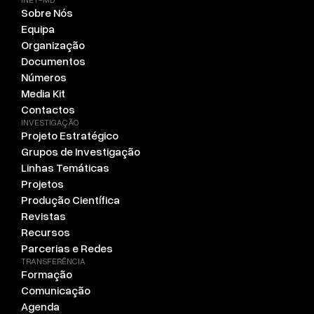
Sobre Nós
Equipa
Organização
Documentos
Números
Media Kit
Contactos
INVESTIGAÇÃO
Projeto Estratégico
Grupos de Investigação
Linhas Temáticas
Projetos
Produção Científica
Revistas
Recursos
Parcerias e Redes
TRANSFERÊNCIA
Formação
Comunicação
Agenda