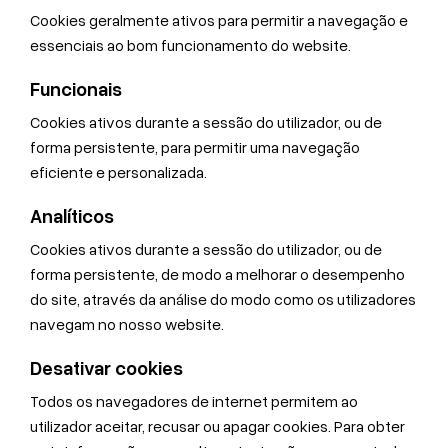
Cookies geralmente ativos para permitir a navegação e
essenciais ao bom funcionamento do website.
Funcionais
Cookies ativos durante a sessão do utilizador, ou de
forma persistente, para permitir uma navegação
eficiente e personalizada.
Analíticos
Cookies ativos durante a sessão do utilizador, ou de
forma persistente, de modo a melhorar o desempenho
do site, através da análise do modo como os utilizadores
navegam no nosso website.
Desativar cookies
Todos os navegadores de internet permitem ao
utilizador aceitar, recusar ou apagar cookies. Para obter