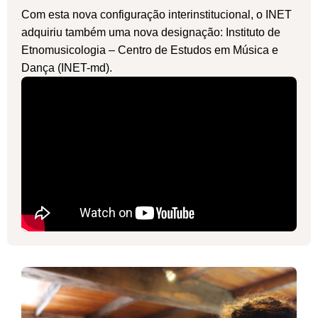
Com esta nova configuração interinstitucional, o INET
adquiriu também uma nova designação: Instituto de
Etnomusicologia – Centro de Estudos em Música e
Dança (INET-md).