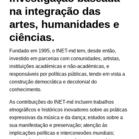
na integração das
artes, humanidades e
ciências.
Fundado e
m 1995, o INET-md tem, desde então,
investido em parcerias
com comunidades, artistas,
instituições académicas e não-académicas, e
responsáveis por políticas públicas, tendo em vista a
construção democrática e decolonial do
conhecimento.
As contribuições do INET-md incluem trabalhos
etnográficos e históricos inovadores sobre as práticas
expressivas da música e da dança; estudos sobre a
sua manifestação e preservação; atenção às
implicações políticas e interconexões mundiais;