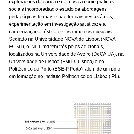
explorações da dança e da música como práticas
sociais incorporadas; o estudo de abordagens
pedagógicas formais e não-formais nestas áreas;
experimentação em investigação artística; e a
caraterização acústica de instrumentos musicais.
Sediado na Universidade NOVA de Lisboa (NOVA
FCSH), o INET-md tem três polos adicionais,
localizados na Universidade de Aveiro (DeCA UA), na
Universidade de Lisboa (FMH-ULisboa) e no
Politécnico do Porto (ESE-P.Porto), além de um polo
em formação no Instituto Politécnico de Lisboa (IPL).