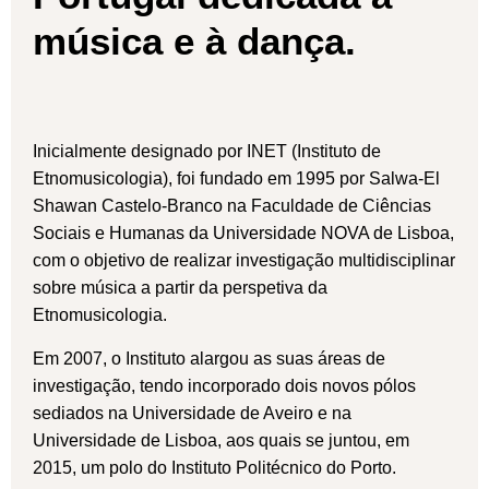
música e à dança.
Inicialmente designado por INET (Instituto de
Etnomusicologia), foi fundado em 1995 por Salwa-El
Shawan Castelo-Branco na Faculdade de Ciências
Sociais e Humanas da Universidade NOVA de Lisboa,
com o objetivo de realizar investigação multidisciplinar
sobre música a partir da perspetiva da
Etnomusicologia.
Em 2007, o Instituto alargou as suas áreas de
investigação, tendo incorporado dois novos pólos
sediados na Universidade de Aveiro e na
Universidade de Lisboa, aos quais se juntou, em
2015, um polo do Instituto Politécnico do Porto.