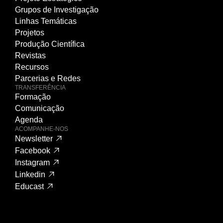
Grupos de Investigação
Linhas Temáticas
Projetos
Produção Científica
Revistas
Recursos
Parcerias e Redes
TRANSFERÊNCIA
Formação
Comunicação
Agenda
ACOMPANHE-NOS
Newsletter
Facebook
Instagram
Linkedin
Educast