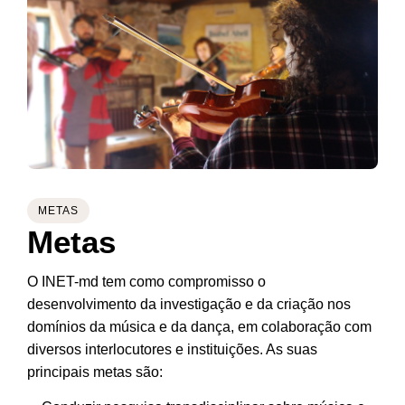
METAS
Metas
O INET-md tem como compromisso o
desenvolvimento da investigação e da criação nos
domínios da música e da dança, em colaboração com
diversos interlocutores e instituições. As suas
principais metas são: