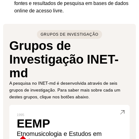
fontes e resultados de pesquisa em bases de dados
online de acesso livre.
GRUPOS DE INVESTIGAÇÃO
Grupos de
Investigação INET-
md
A pesquisa no INET-md é desenvolvida através de seis
grupos de investigação. Para saber mais sobre cada um
destes grupos, clique nos botões abaixo.
1995
EEMP
Etnomusicologia e Estudos em