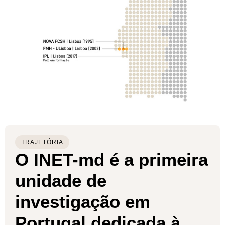
TRAJETÓRIA
O INET-md é a primeira
unidade de
investigação em
Portugal dedicada à