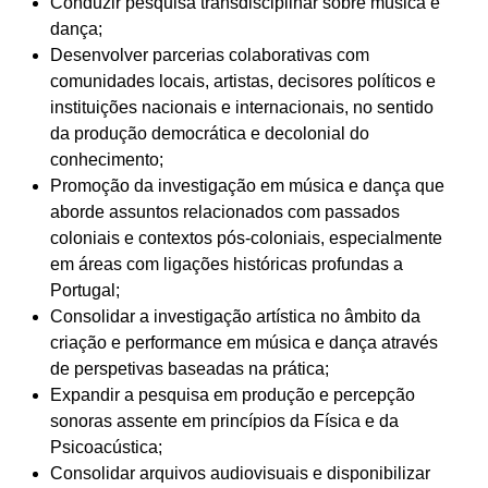
Conduzir pesquisa transdisciplinar sobre música e
dança;
Desenvolver parcerias colaborativas com
comunidades locais, artistas, decisores políticos e
instituições nacionais e internacionais, no sentido
da produção democrática e decolonial do
conhecimento;
Promoção da investigação em música e dança que
aborde assuntos relacionados com passados
coloniais e contextos pós-coloniais, especialmente
em áreas com ligações históricas profundas a
Portugal;
Consolidar a investigação artística no âmbito da
criação e performance em música e dança através
de perspetivas baseadas na prática;
Expandir a pesquisa em produção e percepção
sonoras assente em princípios da Física e da
Psicoacústica;
Consolidar arquivos audiovisuais e disponibilizar