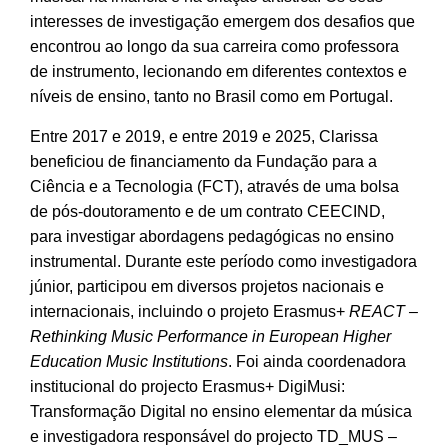
interesses de investigação emergem dos desafios que
encontrou ao longo da sua carreira como professora
de instrumento, lecionando em diferentes contextos e
níveis de ensino, tanto no Brasil como em Portugal.
Entre 2017 e 2019, e entre 2019 e 2025, Clarissa
beneficiou de financiamento da Fundação para a
Ciência e a Tecnologia (FCT), através de uma bolsa
de pós-doutoramento e de um contrato CEECIND,
para investigar abordagens pedagógicas no ensino
instrumental. Durante este período como investigadora
júnior, participou em diversos projetos nacionais e
internacionais, incluindo o projeto Erasmus+
REACT –
Rethinking Music Performance in European Higher
Education Music Institutions
. Foi ainda coordenadora
institucional do projecto Erasmus+ DigiMusi:
Transformação Digital no ensino elementar da música
e investigadora responsável do projecto TD_MUS –