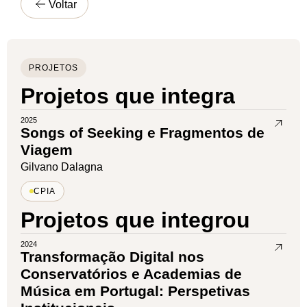
Voltar
PROJETOS
Projetos que integra
2025
Songs of Seeking e Fragmentos de
Viagem
Gilvano Dalagna
CPIA
Projetos que integrou
2024
Transformação Digital nos
Conservatórios e Academias de
Música em Portugal: Perspetivas