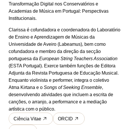
Transformação Digital nos Conservatórios e
Academias de Música em Portugal: Perspectivas
Institucionais.
Clarissa é cofundadora e coordenadora do Laboratório
de Ensino e Aprendizagem de Músicas da
Universidade de Aveiro (Labeamus), bem como
cofundadora e membro da direção da secção
portuguesa da
European String Teachers Association
(ESTA Portugal). Exerce também funções de Editora
Adjunta da Revista Portuguesa de Educação Musical.
Enquanto violinista e performer, integra o coletivo
Atma Kirtana e o
Songs of Seeking Ensemble
,
desenvolvendo atividades que incluem a escrita de
canções, o arranjo, a performance e a mediação
artística com o público.
Ciência Vitae
ORCID