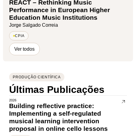
REACT – Rethinking Music
Performance in European Higher
Education Music Institutions
Jorge Salgado Correia
CPIA
Ver todos
PRODUÇÃO CIENTÍFICA
Últimas Publicações
2026
Building reflective practice:
Implementing a self-regulated
musical learning intervention
proposal in online cello lessons