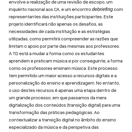
envolve a realização de uma revisão de escopo, um
inquérito nacional aos CA, e um encontro
com
debriefing
representantes das instituições participantes. Este
projeto identificará não apenas os desafios, as
necessidades de cada instituição e as estratégias
utilizadas, como permitirá compreender as razões que
limitam o apoio por parte das mesmas aos professores.
A TD está a mudar a forma como os estudantes
aprendem e praticam música e por conseguinte, a forma
como os professores ensinam música. Este processo
tem permitido um maior acesso a recursos digitais e a
personalização do ensino e aprendizagem. No entanto,
o uso destes recursos é apenas uma etapa dentro de
um grande processo, em que passamos da mera
digitalização dos conteúdos (transição digital) para uma
transformação das práticas pedagógicas. Ao
contextualizar a transição digital no âmbito do ensino
especializado da música e da perspetiva das