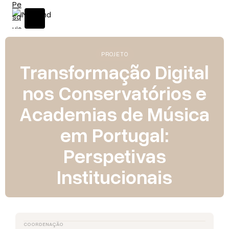
PROJETO
Transformação Digital
nos Conservatórios e
Academias de Música
em Portugal:
Perspetivas
Institucionais
COORDENAÇÃO