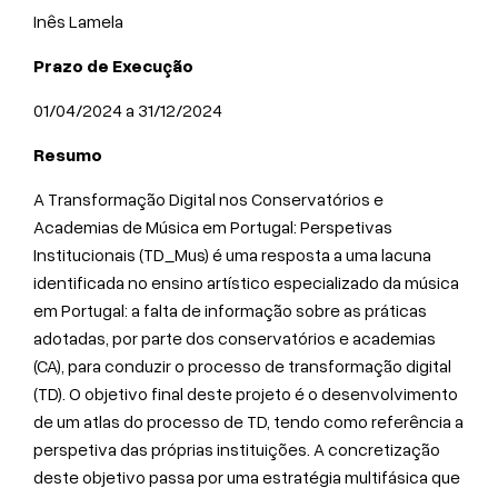
Inês Lamela
Prazo de Execução
01/04/2024 a 31/12/2024
Resumo
A Transformação Digital nos Conservatórios e
Academias de Música em Portugal: Perspetivas
Institucionais (TD_Mus) é uma resposta a uma lacuna
identificada no ensino artístico especializado da música
em Portugal: a falta de informação sobre as práticas
adotadas, por parte dos conservatórios e academias
(CA), para conduzir o processo de transformação digital
(TD). O objetivo final deste projeto é o desenvolvimento
de um atlas do processo de TD, tendo como referência a
perspetiva das próprias instituições. A concretização
deste objetivo passa por uma estratégia multifásica que