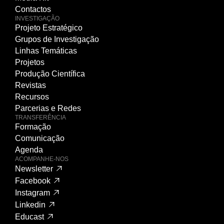
Contactos
INVESTIGAÇÃO
Projeto Estratégico
Grupos de Investigação
Linhas Temáticas
Projetos
Produção Científica
Revistas
Recursos
Parcerias e Redes
TRANSFERÊNCIA
Formação
Comunicação
Agenda
ACOMPANHE-NOS
Newsletter
Facebook
Instagram
Linkedin
Educast