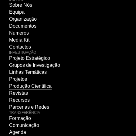
Sobre Nós
Equipa
Organização
Documentos
Números
Media Kit
Contactos
INVESTIGAÇÃO
Projeto Estratégico
Grupos de Investigação
Linhas Temáticas
Projetos
Produção Científica
Revistas
Recursos
Parcerias e Redes
TRANSFERÊNCIA
Formação
Comunicação
Agenda