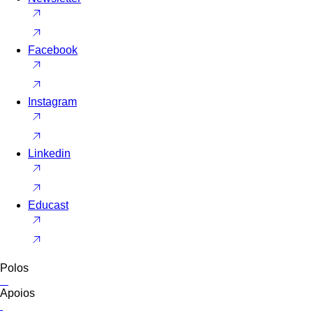
Facebook
Instagram
Linkedin
Educast
Polos
Apoios