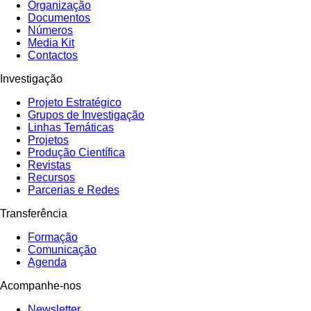
Organização
Documentos
Números
Media Kit
Contactos
Investigação
Projeto Estratégico
Grupos de Investigação
Linhas Temáticas
Projetos
Produção Científica
Revistas
Recursos
Parcerias e Redes
Transferência
Formação
Comunicação
Agenda
Acompanhe-nos
Newsletter