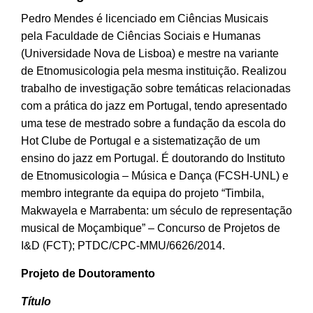
Pedro Mendes é licenciado em Ciências Musicais
pela Faculdade de Ciências Sociais e Humanas
(Universidade Nova de Lisboa) e mestre na variante
de Etnomusicologia pela mesma instituição. Realizou
trabalho de investigação sobre temáticas relacionadas
com a prática do jazz em Portugal, tendo apresentado
uma tese de mestrado sobre a fundação da escola do
Hot Clube de Portugal e a sistematização de um
ensino do jazz em Portugal. É doutorando do Instituto
de Etnomusicologia – Música e Dança (FCSH-UNL) e
membro integrante da equipa do projeto “Timbila,
Makwayela e Marrabenta: um século de representação
musical de Moçambique” – Concurso de Projetos de
I&D (FCT); PTDC/CPC-MMU/6626/2014.
Projeto de Doutoramento
Título