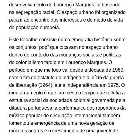
desenvolvimento de Lourenço Marques foi baseado
na segregação racial. O espaço urbano foi organizado
para ir ao encontro dos interesses e do modo de vida
da população europeia.
Este trabalho consiste numa etnografia histórica sobre
os conjuntos “pop” que tocavam no espaço urbano
dentro do contexto das mudanças sociais e políticas
do colonialismo tardio em Lourenço Marques. O
período em que me foco vai desde a década de 1960,
com o fim do estatuto do indígena e o início da guerra
de libertação (1964), até à independência em 1975. O
meu argumento é que, ao mesmo tempo que refletia a
estrutura social da sociedade colonial governada pela
ditadura portuguesa, a performance dos repertórios da
música popular de circulação internacional também
fomentou a emergência de uma nova geração de
músicos negros e o crescimento de uma juventude