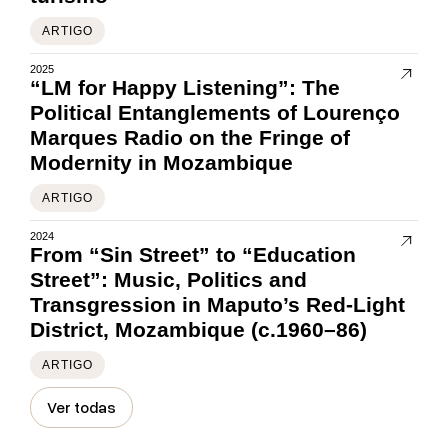
ARTIGO
2025
“LM for Happy Listening”: The
Political Entanglements of Lourenço
Marques Radio on the Fringe of
Modernity in Mozambique
ARTIGO
2024
From “Sin Street” to “Education
Street”: Music, Politics and
Transgression in Maputo’s Red-Light
District, Mozambique (c.1960–86)
ARTIGO
Ver todas