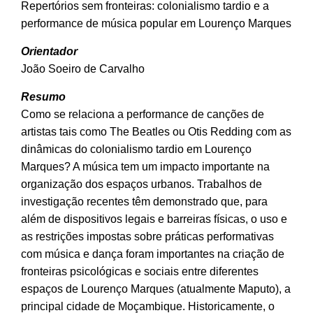
Repertórios sem fronteiras: colonialismo tardio e a
performance de música popular em Lourenço Marques
Orientador
João Soeiro de Carvalho
Resumo
Como se relaciona a performance de canções de
artistas tais como The Beatles ou Otis Redding com as
dinâmicas do colonialismo tardio em Lourenço
Marques? A música tem um impacto importante na
organização dos espaços urbanos. Trabalhos de
investigação recentes têm demonstrado que, para
além de dispositivos legais e barreiras físicas, o uso e
as restrições impostas sobre práticas performativas
com música e dança foram importantes na criação de
fronteiras psicológicas e sociais entre diferentes
espaços de Lourenço Marques (atualmente Maputo), a
principal cidade de Moçambique. Historicamente, o