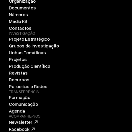
Organização
Documentos
Números
Media Kit
Contactos
INVESTIGAÇÃO
Projeto Estratégico
Grupos de Investigação
Linhas Temáticas
Projetos
Produção Científica
Revistas
Recursos
Parcerias e Redes
TRANSFERÊNCIA
Formação
Comunicação
Agenda
ACOMPANHE-NOS
Newsletter
Facebook