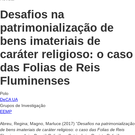
Desafios na
patrimonialização de
bens imateriais de
caráter religioso: o caso
das Folias de Reis
Fluminenses
Polo
DeCA UA
Grupos de Investigação
EEMP
Abreu, Regina; Magno, Marluce.(2017) “
Desafios na patrimonialização
de bens imateriais de caráter religioso: o caso das Folias de Reis