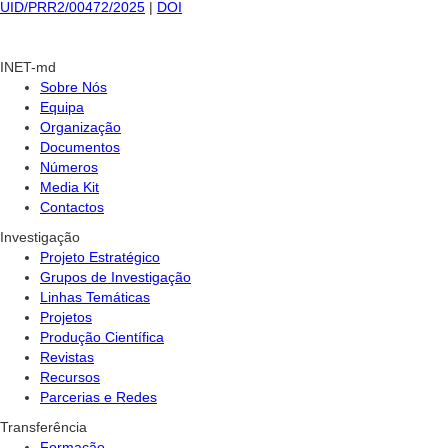
UID/PRR2/00472/2025
|
DOI
INET-md
Sobre Nós
Equipa
Organização
Documentos
Números
Media Kit
Contactos
Investigação
Projeto Estratégico
Grupos de Investigação
Linhas Temáticas
Projetos
Produção Científica
Revistas
Recursos
Parcerias e Redes
Transferência
Formação