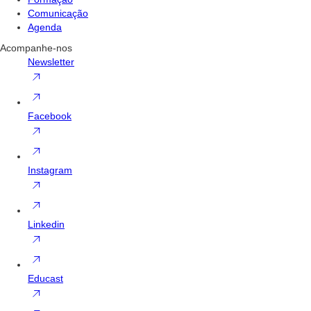
Comunicação
Agenda
Acompanhe-nos
Newsletter
Facebook
Instagram
Linkedin
Educast