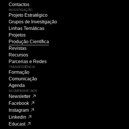
Contactos
INVESTIGAÇÃO
Projeto Estratégico
Grupos de Investigação
Linhas Temáticas
Projetos
Produção Científica
Revistas
Recursos
Parcerias e Redes
TRANSFERÊNCIA
Formação
Comunicação
Agenda
ACOMPANHE-NOS
Newsletter
Facebook
Instagram
Linkedin
Educast