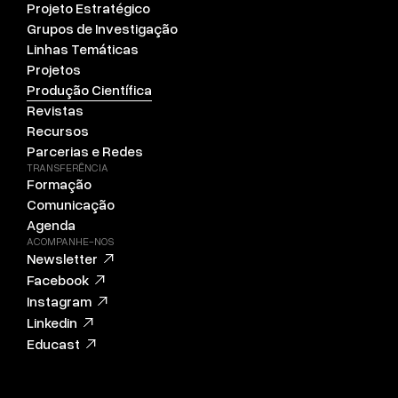
Projeto Estratégico
Grupos de Investigação
Linhas Temáticas
Projetos
Produção Científica
Revistas
Recursos
Parcerias e Redes
TRANSFERÊNCIA
Formação
Comunicação
Agenda
ACOMPANHE-NOS
Newsletter
Facebook
Instagram
Linkedin
Educast