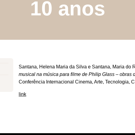
10 anos
Santana, Helena Maria da Silva e Santana, Maria do Ro
musical na música para filme de Philip Glass – obras 
Conferência Internacional Cinema, Arte, Tecnologia, 
link