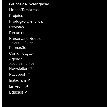
Grupos de Investigação
Linhas Temáticas
Projetos
Produção Científica
Revistas
Recursos
Parcerias e Redes
TRANSFERÊNCIA
Formação
Comunicação
Agenda
ACOMPANHE-NOS
Newsletter
Facebook
Instagram
Linkedin
Educast