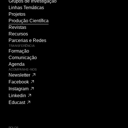
Grupos de Investigação
Linhas Temáticas
Projetos
Produção Científica
Revistas
Recursos
Parcerias e Redes
TRANSFERÊNCIA
Formação
Comunicação
Agenda
ACOMPANHE-NOS
Newsletter
Facebook
Instagram
Linkedin
Educast
POLOS