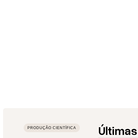
Últimas
PRODUÇÃO CIENTÍFICA