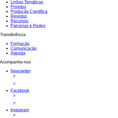
Linhas Temáticas
Projetos
Produção Científica
Revistas
Recursos
Parcerias e Redes
Transferência
Formação
Comunicação
Agenda
Acompanhe-nos
Newsletter
Facebook
Instagram