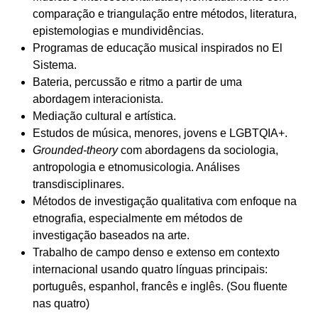
comparação e triangulação entre métodos, literatura,
epistemologias e mundividências.
Programas de educação musical inspirados no El
Sistema.
Bateria, percussão e ritmo a partir de uma
abordagem interacionista.
Mediação cultural e artística.
Estudos de música, menores, jovens e LGBTQIA+.
Grounded-theory
com abordagens da sociologia,
antropologia e etnomusicologia. Análises
transdisciplinares.
Métodos de investigação qualitativa com enfoque na
etnografia, especialmente em métodos de
investigação baseados na arte.
Trabalho de campo denso e extenso em contexto
internacional usando quatro línguas principais:
português, espanhol, francês e inglês. (Sou fluente
nas quatro)