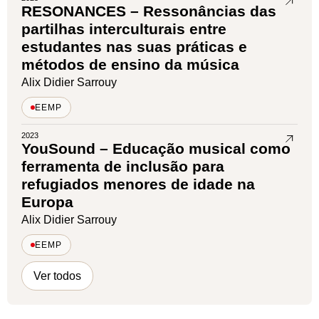
RESONANCES – Ressonâncias das
partilhas interculturais entre
estudantes nas suas práticas e
métodos de ensino da música
Alix Didier Sarrouy
EEMP
2023
YouSound – Educação musical como
ferramenta de inclusão para
refugiados menores de idade na
Europa
Alix Didier Sarrouy
EEMP
Ver todos