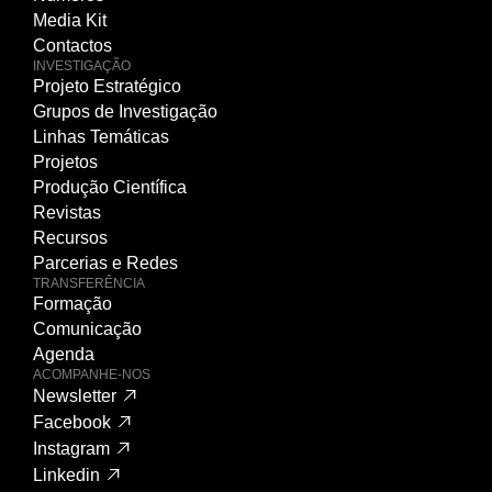
Media Kit
Contactos
INVESTIGAÇÃO
Projeto Estratégico
Grupos de Investigação
Linhas Temáticas
Projetos
Produção Científica
Revistas
Recursos
Parcerias e Redes
TRANSFERÊNCIA
Formação
Comunicação
Agenda
ACOMPANHE-NOS
Newsletter
Facebook
Instagram
Linkedin