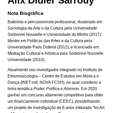
Alix Didier Sarrouy
Nota Biográfica
Baterista e percussionista profissional, doutorado em
Sociologia da Arte e da Cultura pela Universidade
Sorbonne Nouvelle e Universidade do Minho (2017).
Mestre em Políticas das Artes e da Cultura pela
Universidade Paris Diderot (2012), e licenciado em
Mediação Cultural e Artística pela Sorbonne Nouvelle
Universidade (2010).
Atualmente sou investigador integrado no Instituto de
Etnomusicologia – Centro de Estudos em Música e
Dança (INET-md, NOVA FCSH), no qual coordeno a
linha temática
Poder, Política e Ativismo
. Em 2020
ganhei um concurso altamente competitivo para obter
um financiamento individual (CEEC), possibilitando
um projeto de investigação de 6 anos intitulado “IncArt