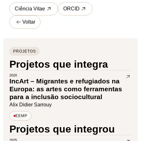
Ciência Vitae
ORCID
Voltar
PROJETOS
Projetos que integra
2020
IncArt – Migrantes e refugiados na
Europa: as artes como ferramentas
para a inclusão sociocultural
Alix Didier Sarrouy
EEMP
Projetos que integrou
2025