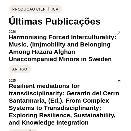
PRODUÇÃO CIENTÍFICA
Últimas Publicações
2026
Harmonising Forced Interculturality:
Music, (Im)mobility and Belonging
Among Hazara Afghan
Unaccompanied Minors in Sweden
ARTIGO
2025
Resilient mediations for
transdisciplinarity: Gerardo del Cerro
Santarmaría, (Ed.). From Complex
Systems to Transdisciplinarity:
Exploring Resilience, Sustainability,
and Knowledge Integration