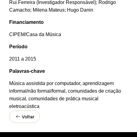
Rui Ferreira (Investigador Responsável); Rodrigo
Camacho; Milena Mateus; Hugo Danin
Financiamento
CIPEM/Casa da Música
Período
2011 a 2015
Palavras-chave
Música assistida por computador, aprendizagem
informal/não formal/formal, comunidades de criação
musical, comunidades de prática musical
eletroacústica
Voltar