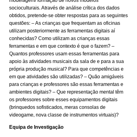
modelagem/ formação de novos modelos
socioculturais. Através de análise crítica dos dados
obtidos, pretende-se obter respostas para as seguintes
questões: – As crianças que frequentam as oficinas
utilizam posteriormente as ferramentas digitais aí
conhecidas? Como utilizam as crianças essas
ferramentas e em que contexto é que o fazem? –
Quantos professores usam essas ferramentas para
apoio às atividades musicais da sala de e para a sua
própria produção musical? Para que competências e
em que atividades são utilizadas? – Quão amigáveis
para crianças e professores são essas ferramentas e
ambientes digitais? – Que representação mental têm
os professores sobre esses equipamentos digitais
(brinquedos sofisticados, meras consolas de
videogame, nova classe de instrumentos virtuais)?
Equipa de Investigação