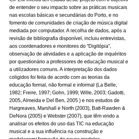
de entender o seu impacto sobre as práticas musicais
nas escolas básicas e secundárias do Porto, e no
fomento de comunidades de criação de música digital
mediada por computador. A recolha de dados, após a
revisão de bibliografia disponível, incluiu entrevistas,
aos coordenadores e monitores do “Digitópia”,
observação de atividades e a aplicação de inquéritos
por questionário a professores de educação musical e
a utilizadores comuns. A interpretação dos dados
coligidos foi feita de acordo com as teorias da
educação formal, não formal e informal (La Belle,
1982; Freire, 1997; Gohn, 1999; Wille, 2003; Gadotti,
2005, Almeida e Del Ben, 2005 ) e nos estudos de
Hargreaves, Marshall e North (2003), Batt-Rawden &
DeNora (2005) e Webster (2007), que têm vindo a
analisar os efeitos do uso das TIC na educação
musical e a sua influência na construção e