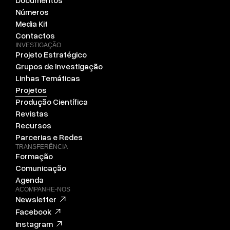
Documentos
Números
Media Kit
Contactos
INVESTIGAÇÃO
Projeto Estratégico
Grupos de Investigação
Linhas Temáticas
Projetos
Produção Científica
Revistas
Recursos
Parcerias e Redes
TRANSFERÊNCIA
Formação
Comunicação
Agenda
ACOMPANHE-NOS
Newsletter
Facebook
Instagram