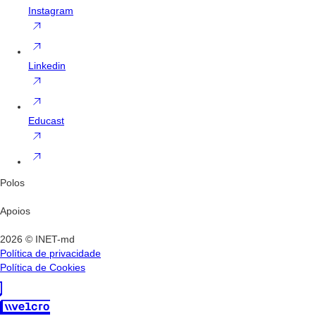
Instagram
Linkedin
Educast
Polos
Apoios
2026 © INET-md
Política de privacidade
Política de Cookies