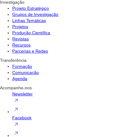
Investigação
Projeto Estratégico
Grupos de Investigação
Linhas Temáticas
Projetos
Produção Científica
Revistas
Recursos
Parcerias e Redes
Transferência
Formação
Comunicação
Agenda
Acompanhe-nos
Newsletter
Facebook