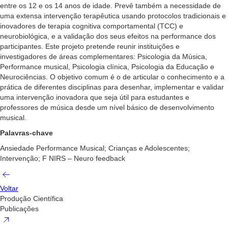
entre os 12 e os 14 anos de idade. Prevê também a necessidade de
uma extensa intervenção terapêutica usando protocolos tradicionais e
inovadores de terapia cognitiva comportamental (TCC) e
neurobiológica, e a validação dos seus efeitos na performance dos
participantes. Este projeto pretende reunir instituições e
investigadores de áreas complementares: Psicologia da Música,
Performance musical, Psicologia clínica, Psicologia da Educação e
Neurociências. O objetivo comum é o de articular o conhecimento e a
prática de diferentes disciplinas para desenhar, implementar e validar
uma intervenção inovadora que seja útil para estudantes e
professores de música desde um nível básico de desenvolvimento
musical.
Palavras-chave
Ansiedade Performance Musical; Crianças e Adolescentes;
Intervenção; F NIRS – Neuro feedback
Voltar
Produção Científica
Publicações