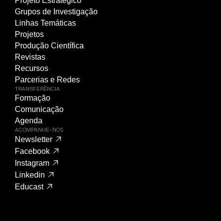
Projeto Estratégico
Grupos de Investigação
Linhas Temáticas
Projetos
Produção Científica
Revistas
Recursos
Parcerias e Redes
TRANSFERÊNCIA
Formação
Comunicação
Agenda
ACOMPANHE-NOS
Newsletter
Facebook
Instagram
Linkedin
Educast