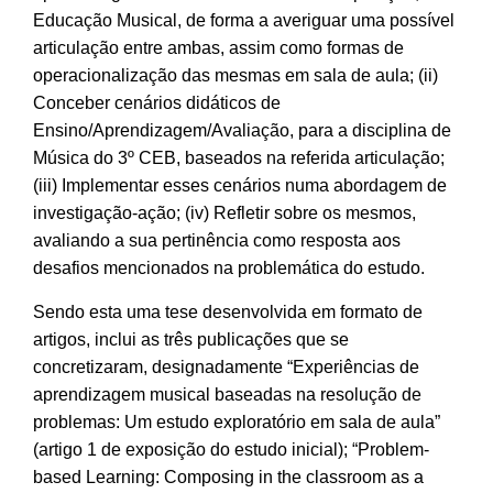
Educação Musical, de forma a averiguar uma possível
articulação entre ambas, assim como formas de
operacionalização das mesmas em sala de aula; (ii)
Conceber cenários didáticos de
Ensino/Aprendizagem/Avaliação, para a disciplina de
Música do 3º CEB, baseados na referida articulação;
(iii) Implementar esses cenários numa abordagem de
investigação-ação; (iv) Refletir sobre os mesmos,
avaliando a sua pertinência como resposta aos
desafios mencionados na problemática do estudo.
Sendo esta uma tese desenvolvida em formato de
artigos, inclui as três publicações que se
concretizaram, designadamente “Experiências de
aprendizagem musical baseadas na resolução de
problemas: Um estudo exploratório em sala de aula”
(artigo 1 de exposição do estudo inicial); “Problem-
based Learning: Composing in the classroom as a