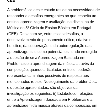
CEB
A problemática deste estudo reside na necessidade de
responder a desafios emergentes no que respeita ao
ensino, aprendizagem e avaliação, na disciplina de
Música do 3º Ciclo do Ensino Básico em Portugal
(CEB). Destacam-se, entre esses desafios, o
desenvolvimento do pensamento crítico, criativo e
holístico, da cooperação, e da autorregulação das
aprendizagens, e como potenciá-los, tendo emergido
a questão de se a Aprendizagem Baseada em
Problemas e a aprendizagem da música através da
composição, quando articuladas entre si, poderão
representar caminhos possíveis de resposta aos
mencionados reptos. No seguimento da problemática
e questão apresentadas, são objetivos da
investigação os seguintes: (i) Estabelecer relações
entre a Aprendizagem Baseada em Problemas e a
aprendizagem da música através da composição, em