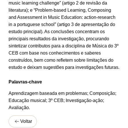
music learning challenge” (artigo 2 de revisão da
literatura); e “Problem-based Learning, Composing
and Assessment in Music Education: action-research
in a portuguese school” (artigo 3 de apresentação do
estudo principal). As conclusões concentram os
principais resultados da investigação, procurando
sintetizar contributos para a disciplina de Música do 3º
CEB com base nos conhecimentos e saberes
construídos, bem como refletem sobre limitações do
estudo e deixam sugestões para investigações futuras.
Palavras-chave
Aprendizagem baseada em problemas; Composição;
Educação musical; 3º CEB; Investigação-ação;
Avaliação.
Voltar