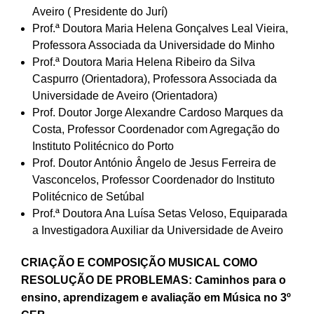
Aveiro ( Presidente do Jurí)
Prof.ª Doutora Maria Helena Gonçalves Leal Vieira,
Professora Associada da Universidade do Minho
Prof.ª Doutora Maria Helena Ribeiro da Silva
Caspurro (Orientadora), Professora Associada da
Universidade de Aveiro (Orientadora)
Prof. Doutor Jorge Alexandre Cardoso Marques da
Costa, Professor Coordenador com Agregação do
Instituto Politécnico do Porto
Prof. Doutor António Ângelo de Jesus Ferreira de
Vasconcelos, Professor Coordenador do Instituto
Politécnico de Setúbal
Prof.ª Doutora Ana Luísa Setas Veloso, Equiparada
a Investigadora Auxiliar da Universidade de Aveiro
CRIAÇÃO E COMPOSIÇÃO MUSICAL COMO
RESOLUÇÃO DE PROBLEMAS: Caminhos para o
ensino, aprendizagem e avaliação em Música no 3º