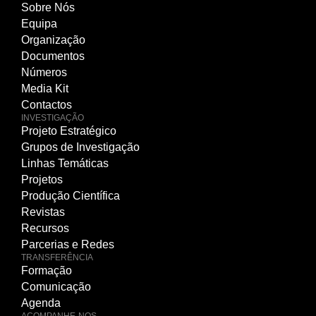
Sobre Nós
Equipa
Organização
Documentos
Números
Media Kit
Contactos
INVESTIGAÇÃO
Projeto Estratégico
Grupos de Investigação
Linhas Temáticas
Projetos
Produção Científica
Revistas
Recursos
Parcerias e Redes
TRANSFERÊNCIA
Formação
Comunicação
Agenda