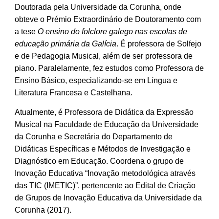
Doutorada pela Universidade da Corunha, onde
obteve o Prémio Extraordinário de Doutoramento com
a tese
O ensino do folclore galego nas escolas de
educação primária da Galícia
. É professora de Solfejo
e de Pedagogia Musical, além de ser professora de
piano. Paralelamente, fez estudos como Professora de
Ensino Básico, especializando-se em Língua e
Literatura Francesa e Castelhana.
Atualmente, é Professora de Didática da Expressão
Musical na Faculdade de Educação da Universidade
da Corunha e Secretária do Departamento de
Didáticas Específicas e Métodos de Investigação e
Diagnóstico em Educação. Coordena o grupo de
Inovação Educativa “Inovação metodológica através
das TIC (IMETIC)”, pertencente ao Edital de Criação
de Grupos de Inovação Educativa da Universidade da
Corunha (2017).