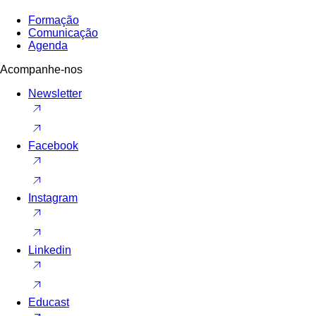
Formação
Comunicação
Agenda
Acompanhe-nos
Newsletter
Facebook
Instagram
Linkedin
Educast