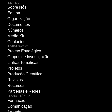
INET-MD
Sobre Nós
Equipa
Organização
Documentos
Números
Media Kit
Contactos
INVESTIGAÇÃO
Projeto Estratégico
Grupos de Investigação
Linhas Temáticas
Projetos
Produção Científica
Revistas
Recursos
Parcerias e Redes
TRANSFERÊNCIA
Formação
Comunicação