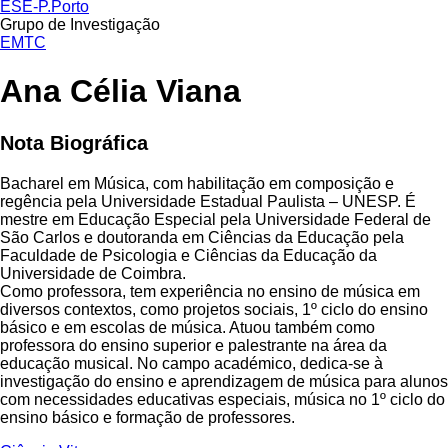
ESE-P.Porto
Grupo de Investigação
EMTC
Ana Célia Viana
Nota Biográfica
Bacharel em Música, com habilitação em composição e
regência pela Universidade Estadual Paulista – UNESP. É
mestre em Educação Especial pela Universidade Federal de
São Carlos e doutoranda em Ciências da Educação pela
Faculdade de Psicologia e Ciências da Educação da
Universidade de Coimbra.
Como professora, tem experiência no ensino de música em
diversos contextos, como projetos sociais, 1º ciclo do ensino
básico e em escolas de música. Atuou também como
professora do ensino superior e palestrante na área da
educação musical. No campo académico, dedica-se à
investigação do ensino e aprendizagem de música para alunos
com necessidades educativas especiais, música no 1º ciclo do
ensino básico e formação de professores.