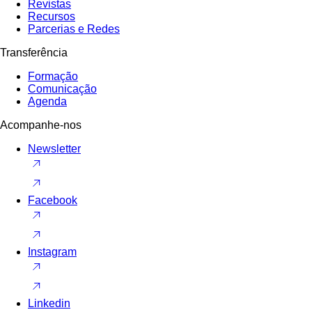
Revistas
Recursos
Parcerias e Redes
Transferência
Formação
Comunicação
Agenda
Acompanhe-nos
Newsletter
Facebook
Instagram
Linkedin