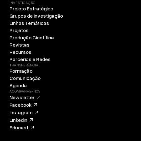
INVESTIGAÇÃO
Projeto Estratégico
Grupos de Investigação
Linhas Temáticas
Projetos
Produção Científica
Revistas
Recursos
Parcerias e Redes
TRANSFERÊNCIA
Formação
Comunicação
Agenda
ACOMPANHE-NOS
Newsletter
Facebook
Instagram
Linkedin
Educast