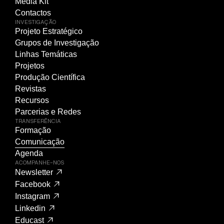
Media Kit
Contactos
INVESTIGAÇÃO
Projeto Estratégico
Grupos de Investigação
Linhas Temáticas
Projetos
Produção Científica
Revistas
Recursos
Parcerias e Redes
TRANSFERÊNCIA
Formação
Comunicação
Agenda
ACOMPANHE-NOS
Newsletter
Facebook
Instagram
Linkedin
Educast