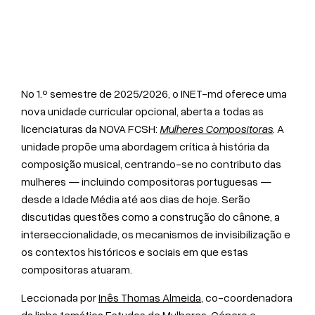
No 1.º semestre de 2025/2026, o INET-md oferece uma
nova unidade curricular opcional, aberta a todas as
licenciaturas da NOVA FCSH:
Mulheres Compositoras
. A
unidade propõe uma abordagem crítica à história da
composição musical, centrando-se no contributo das
mulheres — incluindo compositoras portuguesas —
desde a Idade Média até aos dias de hoje. Serão
discutidas questões como a construção do cânone, a
interseccionalidade, os mecanismos de invisibilização e
os contextos históricos e sociais em que estas
compositoras atuaram.
Leccionada por
Inês Thomas Almeida
, co-coordenadora