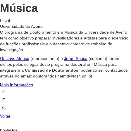
Música
Local
Universidade de Aveiro
O programa de Doutoramento em Música da Universidade de Aveiro
tem como objetivo preparar investigadores e artistas para o exercício
de funções profissionais e o desenvolvimento de trabalho de
investigação.
Gustavo Afonso
(representante) e
Jorge Sousa
(suplente) foram
eleitos pelos colegas deste programa doutoral em Música para
integrarem a
Comissão de Doutorandos
, podendo ser contactados
através do email: doutorandosinetmd@fcsh.unl.pt
Mais Informações
Voltar
Contactos