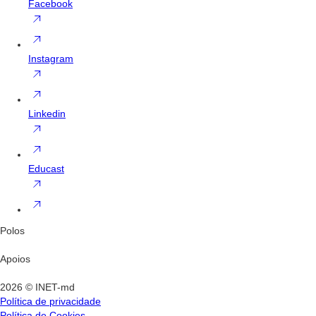
Facebook
Instagram
Linkedin
Educast
Polos
Apoios
2026 © INET-md
Política de privacidade
Política de Cookies