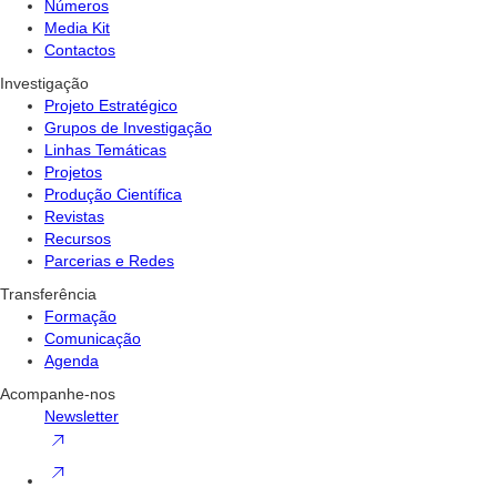
Números
Media Kit
Contactos
Investigação
Projeto Estratégico
Grupos de Investigação
Linhas Temáticas
Projetos
Produção Científica
Revistas
Recursos
Parcerias e Redes
Transferência
Formação
Comunicação
Agenda
Acompanhe-nos
Newsletter