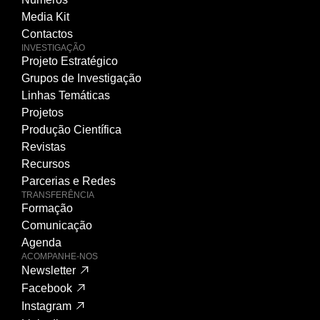
Media Kit
Contactos
INVESTIGAÇÃO
Projeto Estratégico
Grupos de Investigação
Linhas Temáticas
Projetos
Produção Científica
Revistas
Recursos
Parcerias e Redes
TRANSFERÊNCIA
Formação
Comunicação
Agenda
ACOMPANHE-NOS
Newsletter
Facebook
Instagram