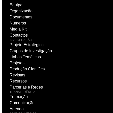
Equipa
Organização
Documentos
Números
Media Kit
Contactos
INVESTIGAÇÃO
Projeto Estratégico
Grupos de Investigação
Linhas Temáticas
Projetos
Produção Científica
Revistas
Recursos
Parcerias e Redes
TRANSFERÊNCIA
Formação
Comunicação
Agenda