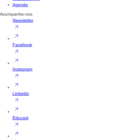
Agenda
Acompanhe-nos
Newsletter
Facebook
Instagram
Linkedin
Educast