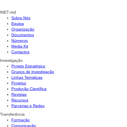
INET-md
Sobre Nós
Equipa
Organização
Documentos
Números
Media Kit
Contactos
Investigação
Projeto Estratégico
Grupos de Investigação
Linhas Temáticas
Projetos
Produção Científica
Revistas
Recursos
Parcerias e Redes
Transferência
Formação
Comunicação