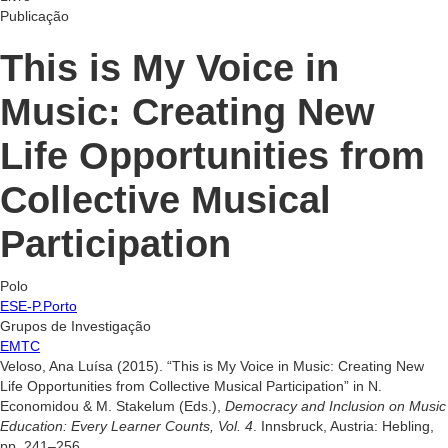
Publicação
This is My Voice in
Music: Creating New
Life Opportunities from
Collective Musical
Participation
Polo
ESE-P.Porto
Grupos de Investigação
EMTC
Veloso, Ana Luísa (2015). “This is My Voice in Music: Creating New
Life Opportunities from Collective Musical Participation” in N.
Economidou & M. Stakelum (Eds.),
Democracy and Inclusion on Music
Education: Every Learner Counts, Vol. 4
. Innsbruck, Austria: Hebling,
pp. 241–256.