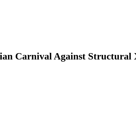
lian Carnival Against Structura