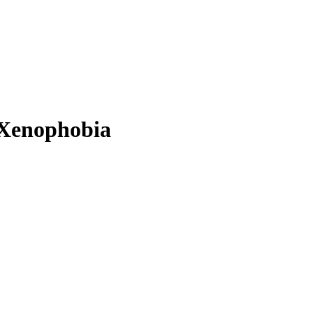
l Xenophobia