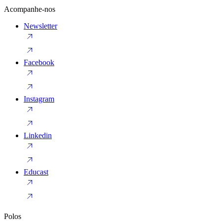
Acompanhe-nos
Newsletter
Facebook
Instagram
Linkedin
Educast
Polos