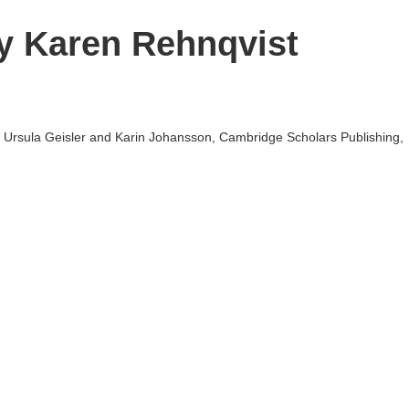
by Karen Rehnqvist
. Ursula Geisler and Karin Johansson, Cambridge Scholars Publishing,