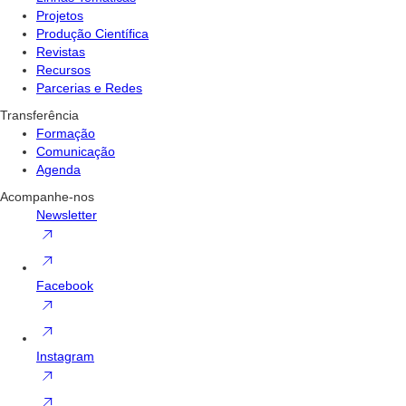
Projetos
Produção Científica
Revistas
Recursos
Parcerias e Redes
Transferência
Formação
Comunicação
Agenda
Acompanhe-nos
Newsletter
Facebook
Instagram