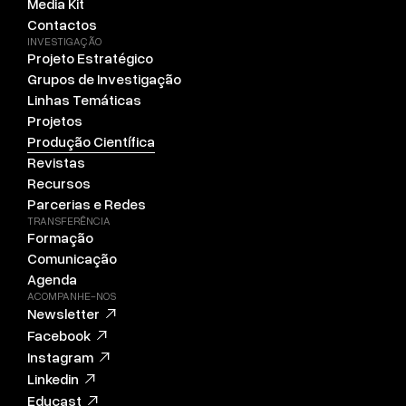
Media Kit
Contactos
INVESTIGAÇÃO
Projeto Estratégico
Grupos de Investigação
Linhas Temáticas
Projetos
Produção Científica
Revistas
Recursos
Parcerias e Redes
TRANSFERÊNCIA
Formação
Comunicação
Agenda
ACOMPANHE-NOS
Newsletter
Facebook
Instagram
Linkedin
Educast