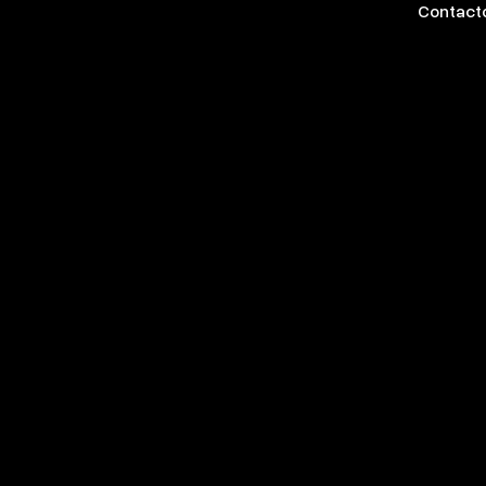
Contact