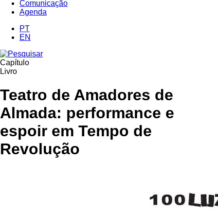
Comunicação
Agenda
PT
EN
Capítulo
Livro
Teatro de Amadores de
Almada: performance e
espoir em Tempo de
Revolução