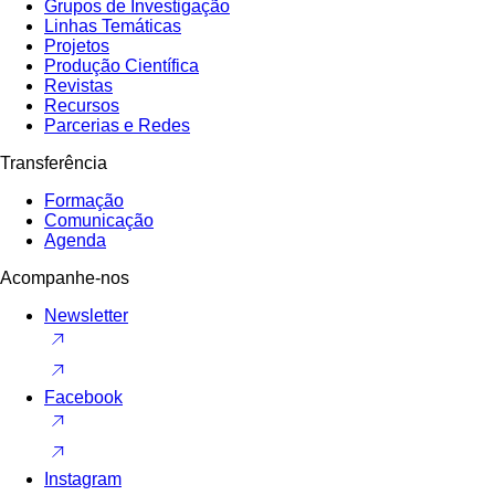
Grupos de Investigação
Linhas Temáticas
Projetos
Produção Científica
Revistas
Recursos
Parcerias e Redes
Transferência
Formação
Comunicação
Agenda
Acompanhe-nos
Newsletter
Facebook
Instagram