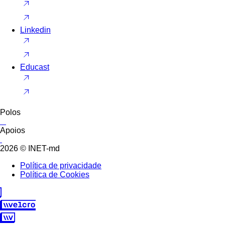
Linkedin
Educast
Polos
Apoios
2026 © INET-md
Política de privacidade
Política de Cookies