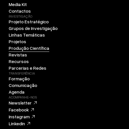
Media Kit
Contactos
INVESTIGAÇÃO
Projeto Estratégico
Grupos de Investigação
Linhas Temáticas
Projetos
Produção Científica
Revistas
Recursos
Parcerias e Redes
TRANSFERÊNCIA
Formação
Comunicação
Agenda
ACOMPANHE-NOS
Newsletter
Facebook
Instagram
Linkedin