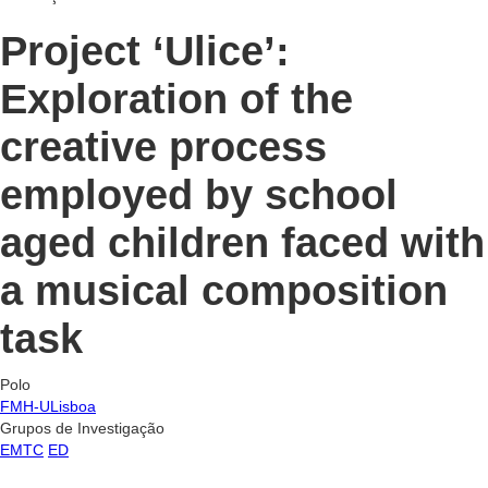
Project ‘Ulice’:
Exploration of the
creative process
employed by school
aged children faced with
a musical composition
task
Polo
FMH-ULisboa
Grupos de Investigação
EMTC
ED