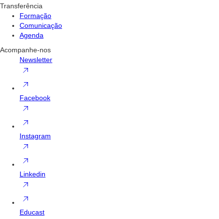
Transferência
Formação
Comunicação
Agenda
Acompanhe-nos
Newsletter
Facebook
Instagram
Linkedin
Educast