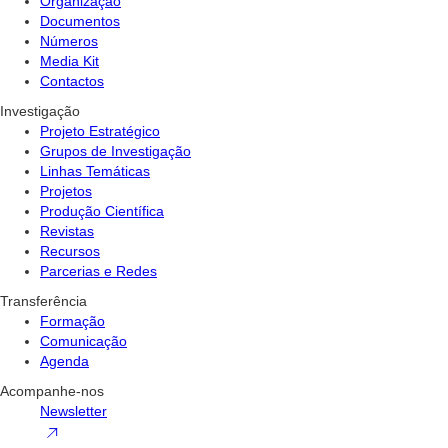
Organização
Documentos
Números
Media Kit
Contactos
Investigação
Projeto Estratégico
Grupos de Investigação
Linhas Temáticas
Projetos
Produção Científica
Revistas
Recursos
Parcerias e Redes
Transferência
Formação
Comunicação
Agenda
Acompanhe-nos
Newsletter