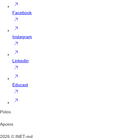
Facebook
Instagram
Linkedin
Educast
Polos
Apoios
2026 © INET-md