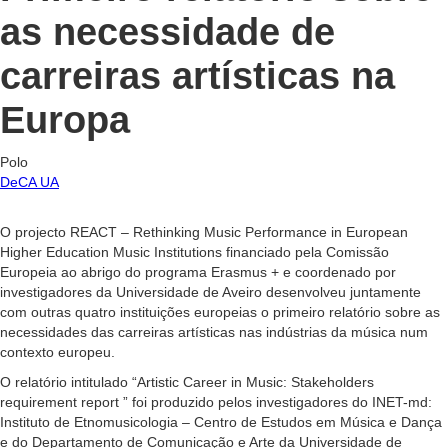
as necessidade de
carreiras artísticas na
Europa
Polo
DeCA UA
O projecto REACT – Rethinking Music Performance in European
Higher Education Music Institutions financiado pela Comissão
Europeia ao abrigo do programa Erasmus + e coordenado por
investigadores da Universidade de Aveiro desenvolveu juntamente
com outras quatro instituições europeias o primeiro relatório sobre as
necessidades das carreiras artísticas nas indústrias da música num
contexto europeu.
O relatório intitulado “Artistic Career in Music: Stakeholders
requirement report ” foi produzido pelos investigadores do INET-md:
Instituto de Etnomusicologia – Centro de Estudos em Música e Dança
e do Departamento de Comunicação e Arte da Universidade de