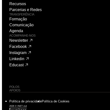
Recursos
Parcerias e Redes
TRANSFERÊNCIA
Formação
Comunicação
Agenda
ACOMPANHE-NOS
Newsletter
Facebook
Instagram
Linkedin
Educast
POLOS
APOIOS
Política de privacidade
Política de Cookies
2026 © INET-md