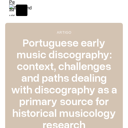
ARTIGO
Portuguese early
music discography:
context, challenges
and paths dealing
with discography as a
primary source for
historical musicology
research