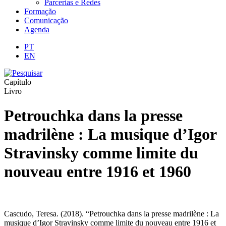
Parcerias e Redes
Formação
Comunicação
Agenda
PT
EN
Capítulo
Livro
Petrouchka dans la presse
madrilène : La musique d’Igor
Stravinsky comme limite du
nouveau entre 1916 et 1960
Cascudo, Teresa. (2018). “Petrouchka dans la presse madrilène : La
musique d’Igor Stravinsky comme limite du nouveau entre 1916 et