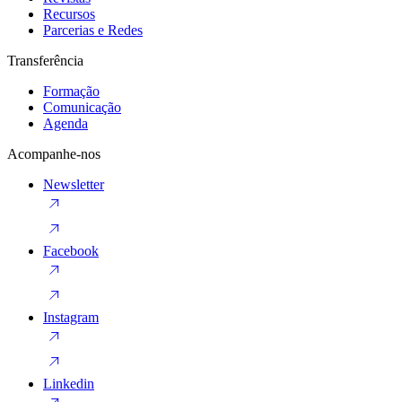
Recursos
Parcerias e Redes
Transferência
Formação
Comunicação
Agenda
Acompanhe-nos
Newsletter
Facebook
Instagram
Linkedin