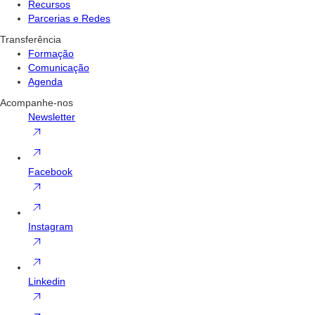
Recursos
Parcerias e Redes
Transferência
Formação
Comunicação
Agenda
Acompanhe-nos
Newsletter
Facebook
Instagram
Linkedin