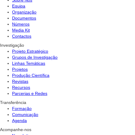
Equipa
Organização
Documentos
Números
Media Kit
Contactos
Investigação
Projeto Estratégico
Grupos de Investigação
Linhas Temáticas
Projetos
Produção Científica
Revistas
Recursos
Parcerias e Redes
Transferência
Formação
Comunicação
Agenda
Acompanhe-nos