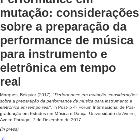
mutação: considerações
sobre a preparação da
performance de música
para instrumento e
eletrônica em tempo
real
Marques, Belquior (2017). “
Performance em mutação: considerações
sobre a preparação da performance de música para instrumento e
eletrônica em tempo real
“, in Post-ip 4º Fórum Internacional de Pós-
graduação em Estudos em Música e Dança. Universidade de Aveiro,
Aveiro Portugal, 7 de Dezembro de 2017.
(in press)