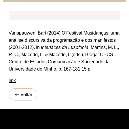
Vanspauwen, Bart
(2014)
O Festival Musidanças: uma
análise discursiva da programação e dos manifestos
(2001-2012). In
Interfaces da Lusofonia
. Martins, M. L.,
R. C., Macedo, L. & Macedo, I. (eds.). Braga: CECS-
Centro de Estudos Comunicação e Sociedade da
Universidade do Minho, p. 167-181 15 p.
link
Voltar