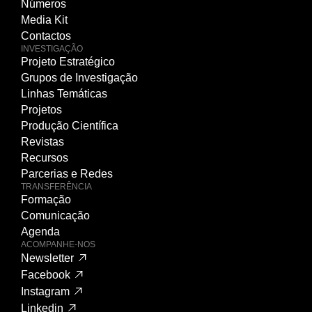
Números
Media Kit
Contactos
INVESTIGAÇÃO
Projeto Estratégico
Grupos de Investigação
Linhas Temáticas
Projetos
Produção Científica
Revistas
Recursos
Parcerias e Redes
TRANSFERÊNCIA
Formação
Comunicação
Agenda
ACOMPANHE-NOS
Newsletter
Facebook
Instagram
Linkedin