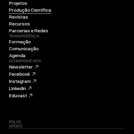
Projetos
Produção Científica
Revistas
Recursos
Parcerias e Redes
TRANSFERÊNCIA
Formação
Comunicação
Agenda
ACOMPANHE-NOS
Newsletter
Facebook
Instagram
Linkedin
Educast
POLOS
APOIOS