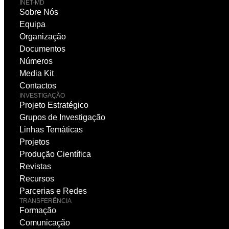
INET-MD
Sobre Nós
Equipa
Organização
Documentos
Números
Media Kit
Contactos
INVESTIGAÇÃO
Projeto Estratégico
Grupos de Investigação
Linhas Temáticas
Projetos
Produção Científica
Revistas
Recursos
Parcerias e Redes
TRANSFERÊNCIA
Formação
Comunicação