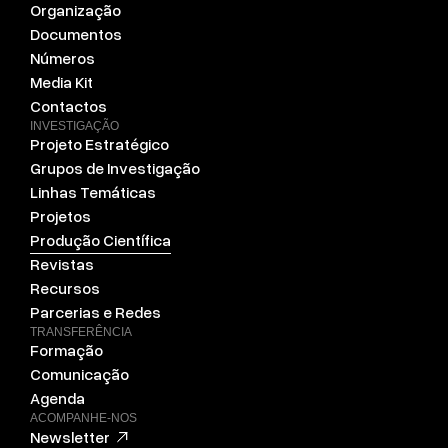
Organização
Documentos
Números
Media Kit
Contactos
INVESTIGAÇÃO
Projeto Estratégico
Grupos de Investigação
Linhas Temáticas
Projetos
Produção Científica
Revistas
Recursos
Parcerias e Redes
TRANSFERÊNCIA
Formação
Comunicação
Agenda
ACOMPANHE-NOS
Newsletter