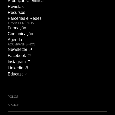
Produção Científica
Revistas
Recursos
Parcerias e Redes
TRANSFERÊNCIA
Formação
Comunicação
Agenda
ACOMPANHE-NOS
Newsletter
Facebook
Instagram
Linkedin
Educast
POLOS
APOIOS